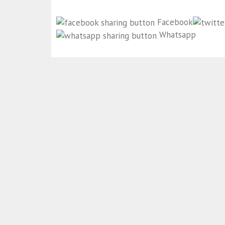
Facebook
Whatsapp