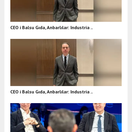
CEO i Balsu Gıda, Anbarlılar: Industria ..
CEO i Balsu Gıda, Anbarlılar: Industria ..