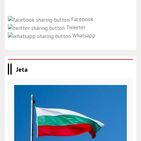
Facebook
Tweeter
Whatsapp
Jeta