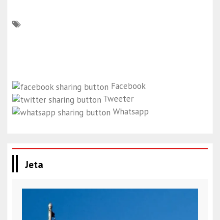
Facebook
Tweeter
Whatsapp
Jeta